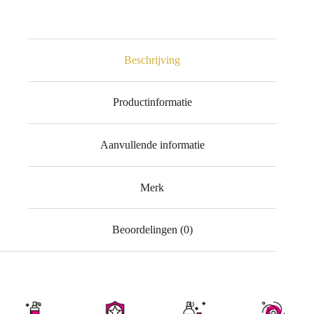
Beschrijving
Productinformatie
Aanvullende informatie
Merk
Beoordelingen (0)