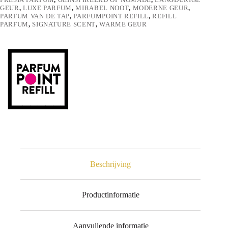
GEUR
,
LUXE PARFUM
,
MIRABEL NOOT
,
MODERNE GEUR
,
PARFUM VAN DE TAP
,
PARFUMPOINT REFILL
,
REFILL
PARFUM
,
SIGNATURE SCENT
,
WARME GEUR
Beschrijving
Productinformatie
Aanvullende informatie