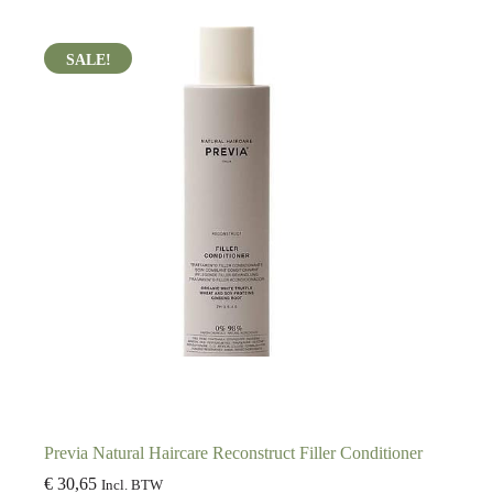
Previa Natural Haircare Reconstruct Filler Conditioner
€
30,65
Incl. BTW