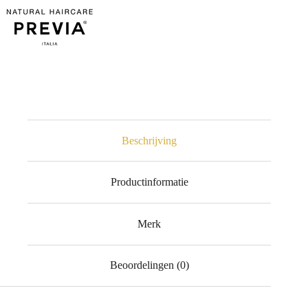
Beschrijving
Productinformatie
Merk
Beoordelingen (0)