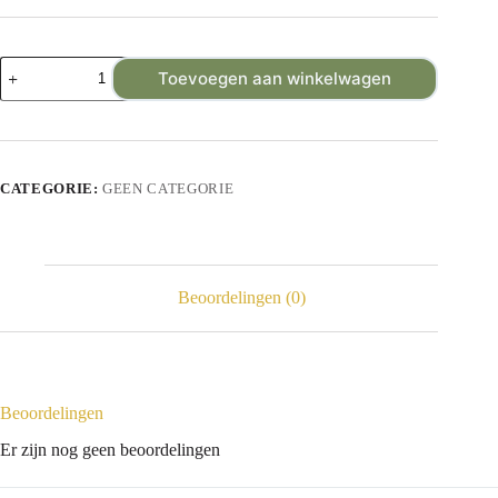
Toevoegen aan winkelwagen
CATEGORIE:
GEEN CATEGORIE
Beoordelingen (0)
Beoordelingen
Er zijn nog geen beoordelingen