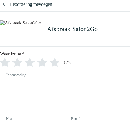
Beoordeling toevoegen
Afspraak Salon2Go
Waardering
*
0/5
Je beoordeling
Naam
E-mail