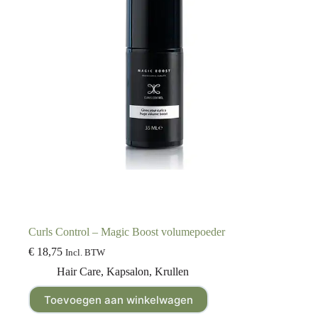
Curls Control – Magic Boost volumepoeder
€
18,75
Incl. BTW
Hair Care
,
Kapsalon
,
Krullen
Toevoegen aan winkelwagen