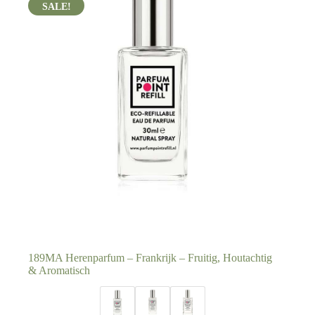
189MA Herenparfum – Frankrijk – Fruitig, Houtachtig
& Aromatisch